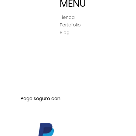
MENÚ
Tienda
Portafolio
Blog
Pago seguro con