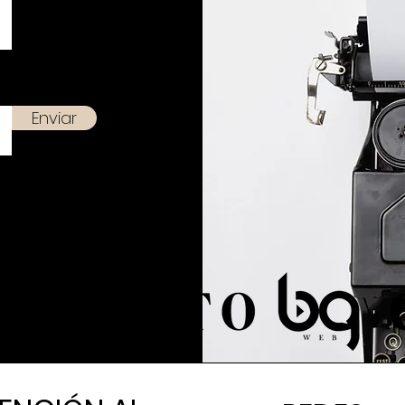
Enviar