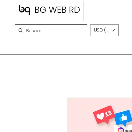
USD ($)