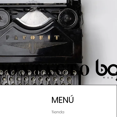
MENÚ
Tienda