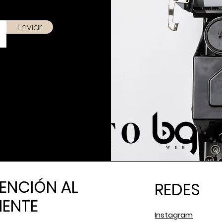
Enviar
ENCIÓN AL
REDES
IENTE
Instagram