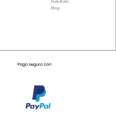
Portafolio
Blog
Pago seguro con