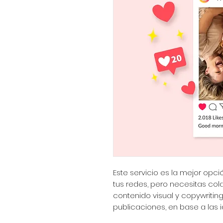
Este servicio es la mejor opc
tus redes, pero necesitas col
contenido visual y copywriting
publicaciones, en base a las i