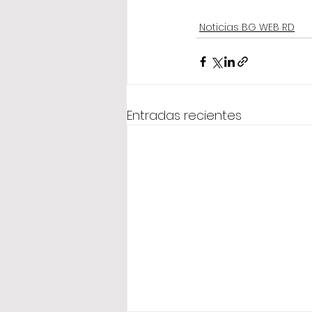
Noticias BG WEB RD
Entradas recientes